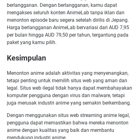
berlangganan. Dengan berlangganan, kamu dapat
mengakses seluruh konten AnimeLab tanpa iklan dan
menonton episode baru segera setelah dirilis di Jepang.
Harga berlangganan AnimeLab bervariasi dari AUD 7,95
per bulan hingga AUD 79,50 per tahun, tergantung pada
paket yang kamu pilih.
Kesimpulan
Menonton anime adalah aktivitas yang menyenangkan,
tetapi penting untuk memilih situs web yang aman dan
legal. Situs web ilegal tidak hanya dapat membahayakan
komputer pengguna dengan virus dan malware, tetapi
juga merusak industri anime yang semakin berkembang.
Dengan menggunakan situs web streaming anime legal,
pengguna dapat memastikan bahwa mereka menonton
anime dengan kualitas yang baik dan membantu
mendukung industri anime.