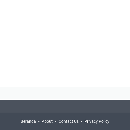
Beranda
About
Contact Us
Privacy Policy