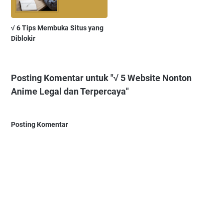
√ 6 Tips Membuka Situs yang
Diblokir
Posting Komentar untuk "√ 5 Website Nonton
Anime Legal dan Terpercaya"
Posting Komentar