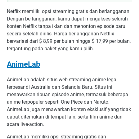
Netflix memiliki opsi streaming gratis dan berlangganan.
Dengan berlangganan, kamu dapat mengakses seluruh
konten Netflix tanpa iklan dan menonton episode baru
segera setelah dirilis. Harga berlangganan Netflix
bervariasi dari $ 8,99 per bulan hingga $ 17,99 per bulan,
tergantung pada paket yang kamu pilih.
AnimeLab
AnimeLab adalah situs web streaming anime legal
terbesar di Australia dan Selandia Baru. Situs ini
menawarkan ribuan episode anime, termasuk beberapa
anime terpopuler seperti One Piece dan Naruto.
AnimeLab juga menawarkan konten eksklusif yang tidak
dapat ditemukan di tempat lain, serta film anime dan
acara live-action.
AnimeLab memiliki opsi streaming gratis dan