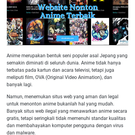
Anime merupakan bentuk seni populer asal Jepang yang
semakin diminati di seluruh dunia. Anime tidak hanya
terbatas pada kartun dan acara televisi, tetapi juga
meliputi film, OVA (Original Video Animation), dan
banyak lagi.
Namun, menemukan situs web yang aman dan legal
untuk menonton anime bukanlah hal yang mudah.
Banyak situs web ilegal yang menawarkan anime secara
gratis, tetapi seringkali tidak memenuhi standar kualitas
dan membahayakan komputer pengguna dengan virus
dan malware.