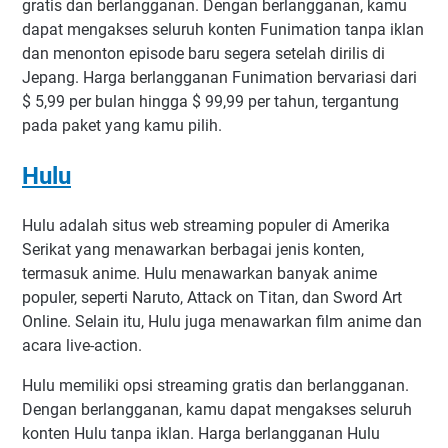
gratis dan berlangganan. Dengan berlangganan, kamu
dapat mengakses seluruh konten Funimation tanpa iklan
dan menonton episode baru segera setelah dirilis di
Jepang. Harga berlangganan Funimation bervariasi dari
$ 5,99 per bulan hingga $ 99,99 per tahun, tergantung
pada paket yang kamu pilih.
Hulu
Hulu adalah situs web streaming populer di Amerika
Serikat yang menawarkan berbagai jenis konten,
termasuk anime. Hulu menawarkan banyak anime
populer, seperti Naruto, Attack on Titan, dan Sword Art
Online. Selain itu, Hulu juga menawarkan film anime dan
acara live-action.
Hulu memiliki opsi streaming gratis dan berlangganan.
Dengan berlangganan, kamu dapat mengakses seluruh
konten Hulu tanpa iklan. Harga berlangganan Hulu