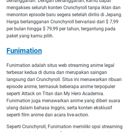
berlangganan. Dengan berlangganan, kamu dapat
mengakses seluruh konten Crunchyroll tanpa iklan dan
menonton episode baru segera setelah dirilis di Jepang.
Harga berlangganan Crunchyroll bervariasi dari $ 7,99
per bulan hingga $ 79,99 per tahun, tergantung pada
paket yang kamu pilih.
Funimation
Funimation adalah situs web streaming anime legal
terbesar kedua di dunia dan merupakan saingan
langsung dari Crunchyroll. Situs ini menawarkan ribuan
episode anime, termasuk beberapa anime terpopuler
seperti Attack on Titan dan My Hero Academia.
Funimation juga menawarkan anime yang diberi suara
ulang dalam bahasa Inggris, serta konten eksklusif
seperti film anime dan acara live-action.
Seperti Crunchyroll, Funimation memiliki opsi streaming