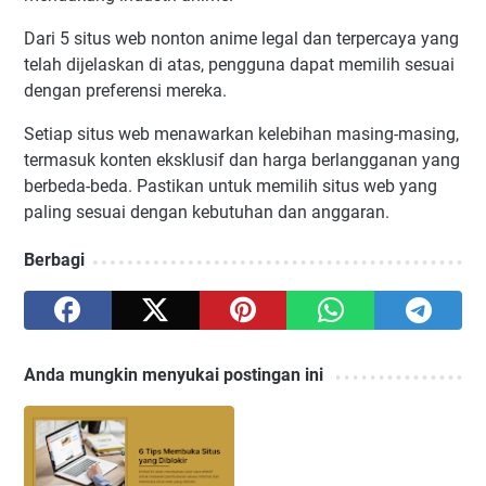
Dari 5 situs web nonton anime legal dan terpercaya yang
telah dijelaskan di atas, pengguna dapat memilih sesuai
dengan preferensi mereka.
Setiap situs web menawarkan kelebihan masing-masing,
termasuk konten eksklusif dan harga berlangganan yang
berbeda-beda. Pastikan untuk memilih situs web yang
paling sesuai dengan kebutuhan dan anggaran.
Berbagi
Anda mungkin menyukai postingan ini