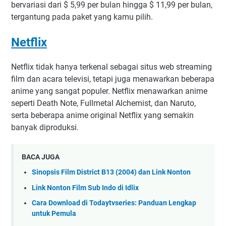
bervariasi dari $ 5,99 per bulan hingga $ 11,99 per bulan,
tergantung pada paket yang kamu pilih.
Netflix
Netflix tidak hanya terkenal sebagai situs web streaming
film dan acara televisi, tetapi juga menawarkan beberapa
anime yang sangat populer. Netflix menawarkan anime
seperti Death Note, Fullmetal Alchemist, dan Naruto,
serta beberapa anime original Netflix yang semakin
banyak diproduksi.
BACA JUGA
Sinopsis Film District B13 (2004) dan Link Nonton
Link Nonton Film Sub Indo di Idlix
Cara Download di Todaytvseries: Panduan Lengkap
untuk Pemula