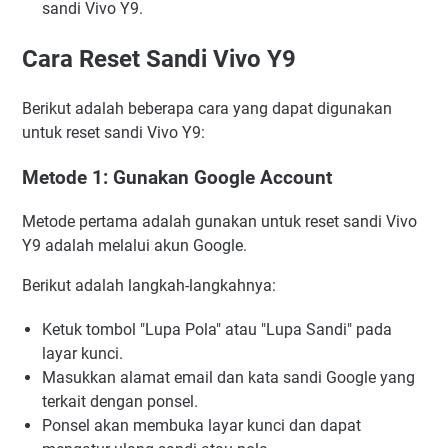
sandi Vivo Y9.
Cara Reset Sandi Vivo Y9
Berikut adalah beberapa cara yang dapat digunakan
untuk reset sandi Vivo Y9:
Metode 1: Gunakan Google Account
Metode pertama adalah gunakan untuk reset sandi Vivo
Y9 adalah melalui akun Google.
Berikut adalah langkah-langkahnya:
Ketuk tombol "Lupa Pola" atau "Lupa Sandi" pada
layar kunci.
Masukkan alamat email dan kata sandi Google yang
terkait dengan ponsel.
Ponsel akan membuka layar kunci dan dapat