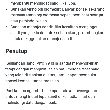
membantu mengingat sandi jika lupa.
Gunakan teknologi biometrik: Banyak ponsel sekarang
memiliki teknologi biometrik seperti pemindai sidik jari
atau pemindai wajah.
Gunakan manajer sandi: Jika kesulitan mengingat
sandi yang berbeda untuk setiap akun, pertimbangkan
untuk menggunakan manajer sandi.
Penutup
Kehilangan sandi Vivo Y9 bisa sangat menjengkelkan,
tetapi dengan mengikuti salah satu metode reset sandi
yang telah dijelaskan di atas, kamu dapat membuka
ponsel kembali tanpa masalah.
Pastikan mengambil beberapa tindakan pencegahan
untuk menghindari lupa sandi di kemudian hari dan
melindungi data dengan baik.