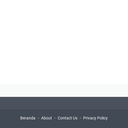
Beranda
About
Contact Us
Privacy Policy