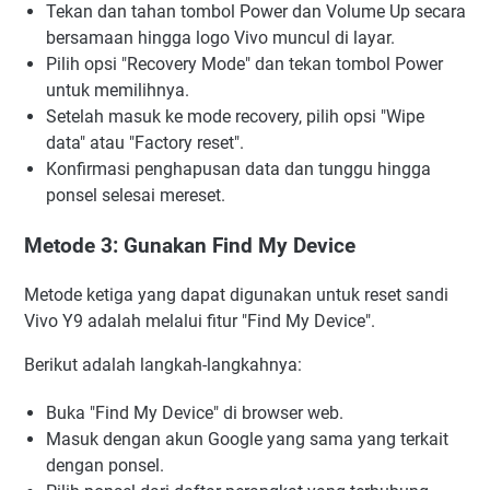
Tekan dan tahan tombol Power dan Volume Up secara
bersamaan hingga logo Vivo muncul di layar.
Pilih opsi "Recovery Mode" dan tekan tombol Power
untuk memilihnya.
Setelah masuk ke mode recovery, pilih opsi "Wipe
data" atau "Factory reset".
Konfirmasi penghapusan data dan tunggu hingga
ponsel selesai mereset.
Metode 3: Gunakan Find My Device
Metode ketiga yang dapat digunakan untuk reset sandi
Vivo Y9 adalah melalui fitur "Find My Device".
Berikut adalah langkah-langkahnya:
Buka "Find My Device" di browser web.
Masuk dengan akun Google yang sama yang terkait
dengan ponsel.