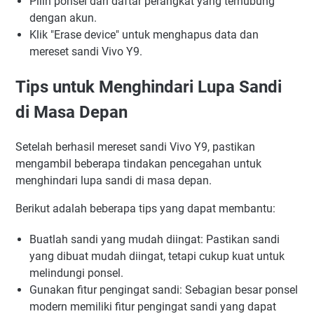
Pilih ponsel dari daftar perangkat yang terhubung
dengan akun.
Klik "Erase device" untuk menghapus data dan
mereset sandi Vivo Y9.
Tips untuk Menghindari Lupa Sandi
di Masa Depan
Setelah berhasil mereset sandi Vivo Y9, pastikan
mengambil beberapa tindakan pencegahan untuk
menghindari lupa sandi di masa depan.
Berikut adalah beberapa tips yang dapat membantu:
Buatlah sandi yang mudah diingat: Pastikan sandi
yang dibuat mudah diingat, tetapi cukup kuat untuk
melindungi ponsel.
Gunakan fitur pengingat sandi: Sebagian besar ponsel
modern memiliki fitur pengingat sandi yang dapat