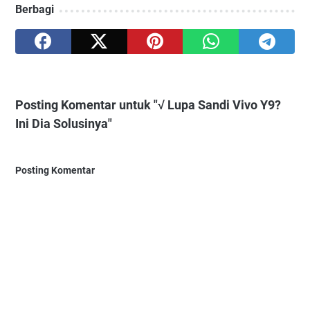
Berbagi
Posting Komentar untuk "√ Lupa Sandi Vivo Y9?
Ini Dia Solusinya"
Posting Komentar