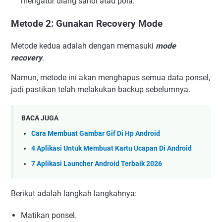
mengatur ulang sandi atau pola.
Metode 2: Gunakan Recovery Mode
Metode kedua adalah dengan memasuki
mode
recovery
.
Namun, metode ini akan menghapus semua data ponsel,
jadi pastikan telah melakukan backup sebelumnya.
BACA JUGA
Cara Membuat Gambar Gif Di Hp Android
4 Aplikasi Untuk Membuat Kartu Ucapan Di Android
7 Aplikasi Launcher Android Terbaik 2026
Berikut adalah langkah-langkahnya:
Matikan ponsel.