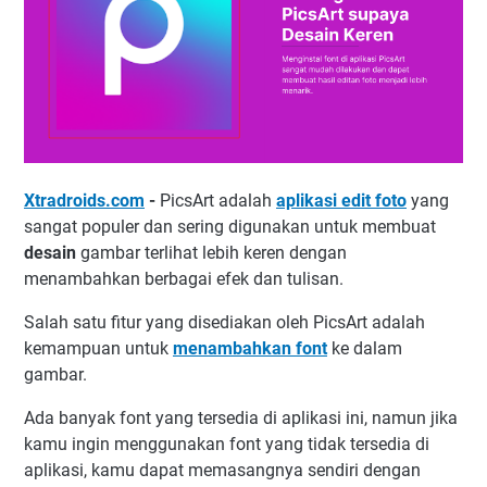
Xtradroids.com
-
PicsArt adalah
aplikasi edit foto
yang
sangat populer dan sering digunakan untuk membuat
desain
gambar terlihat lebih keren dengan
menambahkan berbagai efek dan tulisan.
Salah satu fitur yang disediakan oleh PicsArt adalah
kemampuan untuk
menambahkan font
ke dalam
gambar.
Ada banyak font yang tersedia di aplikasi ini, namun jika
kamu ingin menggunakan font yang tidak tersedia di
aplikasi, kamu dapat memasangnya sendiri dengan