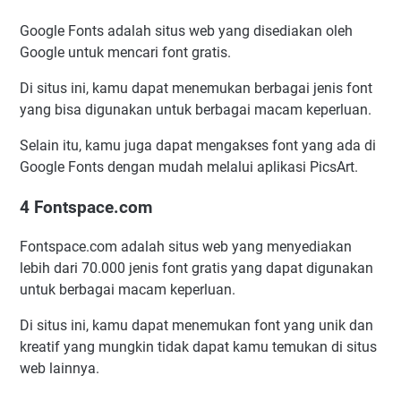
Google Fonts adalah situs web yang disediakan oleh
Google untuk mencari font gratis.
Di situs ini, kamu dapat menemukan berbagai jenis font
yang bisa digunakan untuk berbagai macam keperluan.
Selain itu, kamu juga dapat mengakses font yang ada di
Google Fonts dengan mudah melalui aplikasi PicsArt.
4 Fontspace.com
Fontspace.com adalah situs web yang menyediakan
lebih dari 70.000 jenis font gratis yang dapat digunakan
untuk berbagai macam keperluan.
Di situs ini, kamu dapat menemukan font yang unik dan
kreatif yang mungkin tidak dapat kamu temukan di situs
web lainnya.