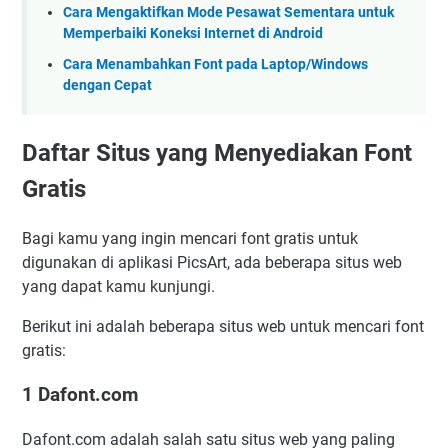
Cara Mengaktifkan Mode Pesawat Sementara untuk
Memperbaiki Koneksi Internet di Android
Cara Menambahkan Font pada Laptop/Windows
dengan Cepat
Daftar Situs yang Menyediakan Font
Gratis
Bagi kamu yang ingin mencari font gratis untuk
digunakan di aplikasi PicsArt, ada beberapa situs web
yang dapat kamu kunjungi.
Berikut ini adalah beberapa situs web untuk mencari font
gratis:
1 Dafont.com
Dafont.com adalah salah satu situs web yang paling