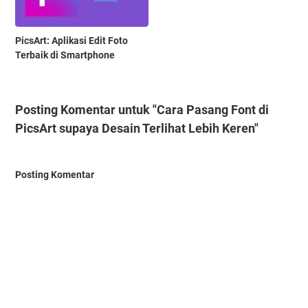
PicsArt: Aplikasi Edit Foto
Terbaik di Smartphone
Posting Komentar untuk "Cara Pasang Font di
PicsArt supaya Desain Terlihat Lebih Keren"
Posting Komentar