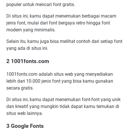
populer untuk mencari font gratis.
Di situs ini, kamu dapat menemukan berbagai macam
jenis font, mulai dari font bergaya retro hingga font
modern yang minimalis.
Selain itu, kamu juga bisa melihat contoh dari setiap font
yang ada di situs ini.
2 1001fonts.com
1001fonts.com adalah situs web yang menyediakan
lebih dari 10.000 jenis font yang bisa kamu gunakan
secara gratis.
Di situs ini, kamu dapat menemukan font-font yang unik
dan kreatif yang mungkin tidak dapat kamu temukan di
situs web lainnya.
3 Google Fonts