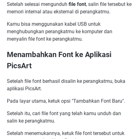
Setelah selesai mengunduh
file font
, salin file tersebut ke
memori internal atau eksternal di perangkatmu.
Kamu bisa menggunakan kabel USB untuk
menghubungkan perangkatmu ke komputer dan
menyalin file font ke perangkatmu.
Menambahkan Font ke Aplikasi
PicsArt
Setelah file font berhasil disalin ke perangkatmu, buka
aplikasi PicsArt.
Pada layar utama, ketuk opsi "Tambahkan Font Baru".
Setelah itu, cari file font yang telah kamu unduh dan
salin ke perangkatmu.
Setelah menemukannya, ketuk file font tersebut untuk