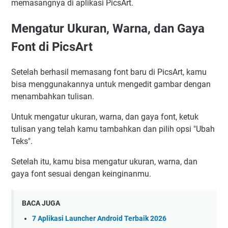
memasangnya di aplikasi PicsArt.
Mengatur Ukuran, Warna, dan Gaya
Font di PicsArt
Setelah berhasil memasang font baru di PicsArt, kamu
bisa menggunakannya untuk mengedit gambar dengan
menambahkan tulisan.
Untuk mengatur ukuran, warna, dan gaya font, ketuk
tulisan yang telah kamu tambahkan dan pilih opsi "Ubah
Teks".
Setelah itu, kamu bisa mengatur ukuran, warna, dan
gaya font sesuai dengan keinginanmu.
BACA JUGA
7 Aplikasi Launcher Android Terbaik 2026