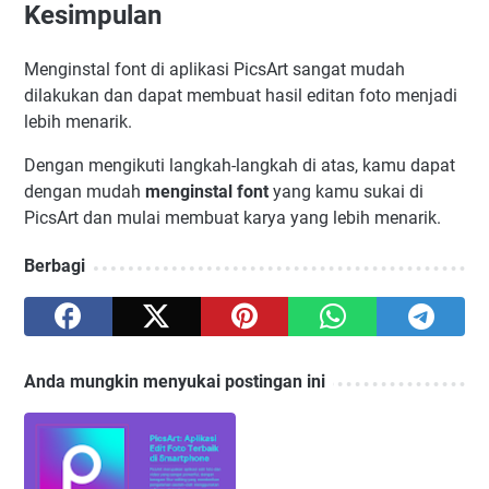
Kesimpulan
Menginstal font di aplikasi PicsArt sangat mudah
dilakukan dan dapat membuat hasil editan foto menjadi
lebih menarik.
Dengan mengikuti langkah-langkah di atas, kamu dapat
dengan mudah
menginstal font
yang kamu sukai di
PicsArt dan mulai membuat karya yang lebih menarik.
Berbagi
Anda mungkin menyukai postingan ini