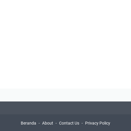
Beranda
About
Contact Us
Privacy Policy