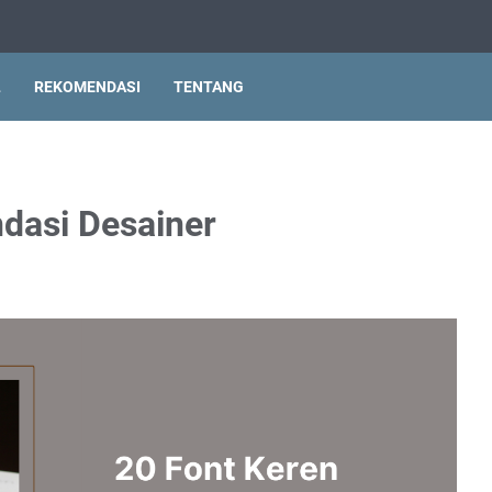
L
REKOMENDASI
TENTANG
dasi Desainer