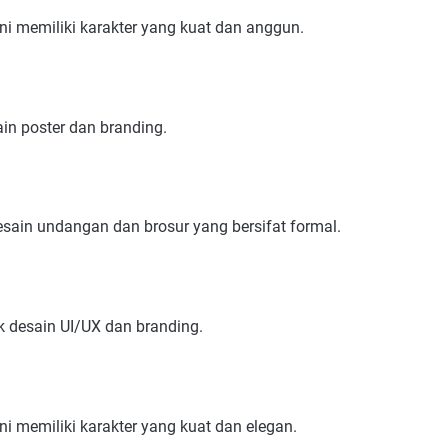
ni memiliki karakter yang kuat dan anggun.
in poster dan branding.
esain undangan dan brosur yang bersifat formal.
k desain UI/UX dan branding.
ni memiliki karakter yang kuat dan elegan.