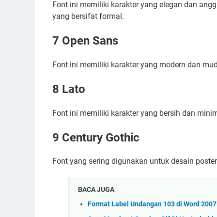
Font ini memiliki karakter yang elegan dan an
yang bersifat formal.
7 Open Sans
Font ini memiliki karakter yang modern dan mu
8 Lato
Font ini memiliki karakter yang bersih dan mini
9 Century Gothic
Font yang sering digunakan untuk desain poster
BACA JUGA
Format Label Undangan 103 di Word 2007 &