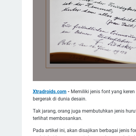
Xtradroids.com
-
Memiliki jenis font yang ker
bergerak di dunia desain.
Tak jarang, orang juga membutuhkan jenis huru
terlihat membosankan.
Pada artikel ini, akan disajikan berbagai jenis 