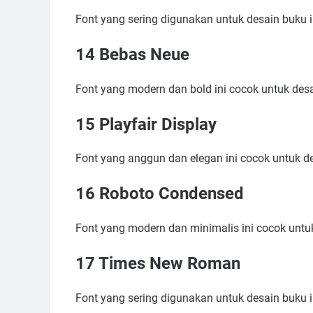
Font yang sering digunakan untuk desain buku i
14 Bebas Neue
Font yang modern dan bold ini cocok untuk desa
15 Playfair Display
Font yang anggun dan elegan ini cocok untuk d
16 Roboto Condensed
Font yang modern dan minimalis ini cocok untu
17 Times New Roman
Font yang sering digunakan untuk desain buku i