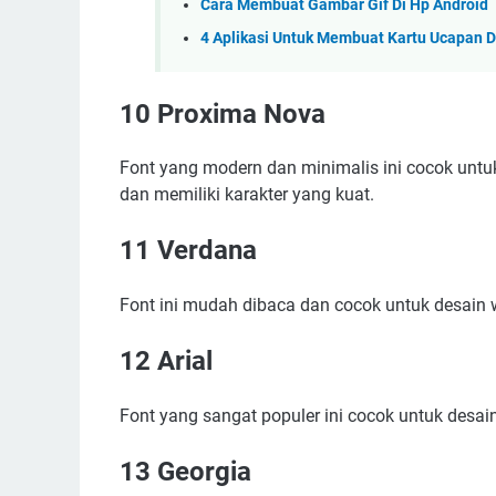
Cara Membuat Gambar Gif Di Hp Android
4 Aplikasi Untuk Membuat Kartu Ucapan D
10 Proxima Nova
Font yang modern dan minimalis ini cocok untu
dan memiliki karakter yang kuat.
11 Verdana
Font ini mudah dibaca dan cocok untuk desain 
12 Arial
Font yang sangat populer ini cocok untuk desain 
13 Georgia