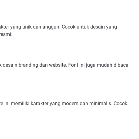
arakter yang unik dan anggun. Cocok untuk desain yang
resmi.
k desain branding dan website. Font ini juga mudah dibaca
e ini memiliki karakter yang modern dan minimalis. Cocok