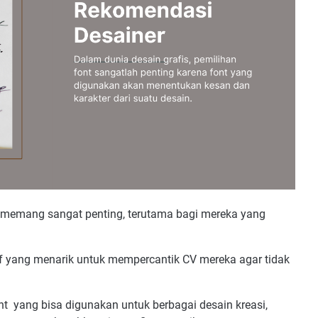
en memang sangat penting, terutama bagi mereka yang
f yang menarik untuk mempercantik CV mereka agar tidak
font yang bisa digunakan untuk berbagai desain kreasi,