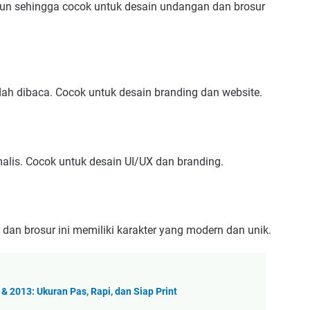
ggun sehingga cocok untuk desain undangan dan brosur
dah dibaca. Cocok untuk desain branding dan website.
malis. Cocok untuk desain UI/UX dan branding.
 dan brosur ini memiliki karakter yang modern dan unik.
 2013: Ukuran Pas, Rapi, dan Siap Print