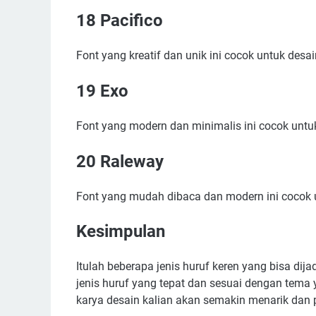
18 Pacifico
Font yang kreatif dan unik ini cocok untuk desa
19 Exo
Font yang modern dan minimalis ini cocok untu
20 Raleway
Font yang mudah dibaca dan modern ini cocok u
Kesimpulan
Itulah beberapa jenis huruf keren yang bisa dija
jenis huruf yang tepat dan sesuai dengan tema 
karya desain kalian akan semakin menarik dan p