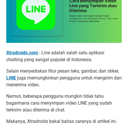
Xtradroids.com
- Line adalah salah satu aplikasi
chatting yang sangat populer di Indonesia.
Selain menyediakan fitur pesan teks, gambar, dan stiker,
LINE
juga memungkinkan pengguna untuk mengirim dan
menerima video.
Namun, beberapa pengguna mungkin tidak tahu
bagaimana cara menyimpan video LINE yang sudah
terkirim atau diterima di chat.
Makanya, Xtradroids bakal bahas caranya di artikel ini.