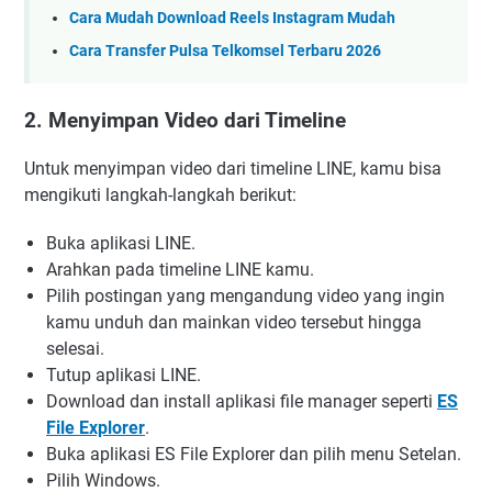
Cara Mudah Download Reels Instagram Mudah
Cara Transfer Pulsa Telkomsel Terbaru 2026
2. Menyimpan Video dari Timeline
Untuk menyimpan video dari timeline LINE, kamu bisa
mengikuti langkah-langkah berikut:
Buka aplikasi LINE.
Arahkan pada timeline LINE kamu.
Pilih postingan yang mengandung video yang ingin
kamu unduh dan mainkan video tersebut hingga
selesai.
Tutup aplikasi LINE.
Download dan install aplikasi file manager seperti
ES
File Explorer
.
Buka aplikasi ES File Explorer dan pilih menu Setelan.
Pilih Windows.