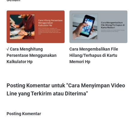
√ Cara Menghitung
Cara Mengembalikan File
Persentase Menggunakan
Hilang/Terhapus di Kartu
Kalkulator Hp
Memori Hp
Posting Komentar untuk "Cara Menyimpan Video
Line yang Terkirim atau Diterima"
Posting Komentar