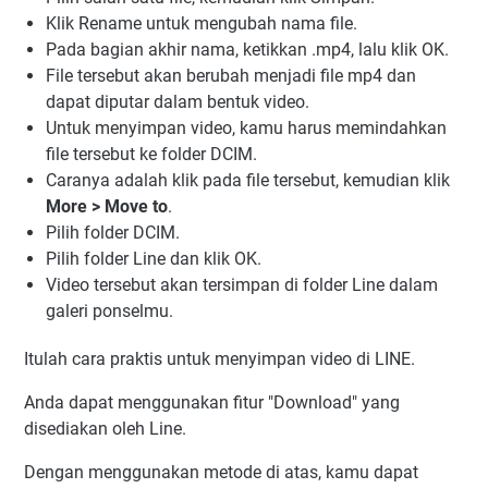
Klik Rename untuk mengubah nama file.
Pada bagian akhir nama, ketikkan .mp4, lalu klik OK.
File tersebut akan berubah menjadi file mp4 dan
dapat diputar dalam bentuk video.
Untuk menyimpan video, kamu harus memindahkan
file tersebut ke folder DCIM.
Caranya adalah klik pada file tersebut, kemudian klik
More > Move to
.
Pilih folder DCIM.
Pilih folder Line dan klik OK.
Video tersebut akan tersimpan di folder Line dalam
galeri ponselmu.
Itulah cara praktis untuk menyimpan video di LINE.
Anda dapat menggunakan fitur "Download" yang
disediakan oleh Line.
Dengan menggunakan metode di atas, kamu dapat