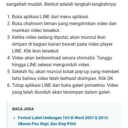
sangatlah mudah. Berikut adalah langkah-langkahnya:
Buka aplikasi LINE dari menu aplikasi.
Buka chatroom teman yang mengirimkan video dan
mainkan video tersebut.
Ketika video sedang diputar, akan muncul ikon
simpan di bagian kanan bawah pada video player
LINE. Klik ikon tersebut.
Video akan terdownload secara otomatis. Tunggu
hingga LINE selesai mengunduh video.
Setelah itu, akan muncul kotak pop-up yang memberi
tahu bahwa video telah berhasil disimpan. Klik OK.
Tutup aplikasi LINE dan buka galeri ponselmu. Video
yang telah diunduh akan tersimpan dalam galeri.
BACA JUGA
Format Label Undangan 103 di Word 2007 & 2013:
Ukuran Pas, Rapi, dan Siap Print