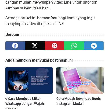
dengan mudah menyimpan video Line untuk ditonton
kembali di kemudian hari.
Semoga artikel ini bermanfaat bagi kamu yang ingin
menyimpan video di aplikasi LINE.
Berbagi
Anda mungkin menyukai postingan ini
√ Cara Membuat Stiker
Cara Mudah Download Reels
Whatsapp dengan Wajah
Instagram Mudah
Sendiri