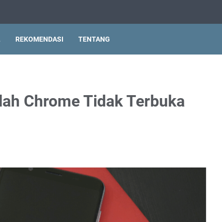
L
REKOMENDASI
TENTANG
lah Chrome Tidak Terbuka