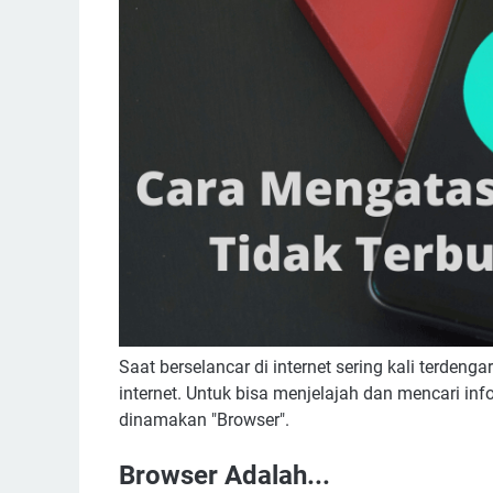
Saat berselancar di internet sering kali terdeng
internet. Untuk bisa menjelajah dan mencari inf
dinamakan "Browser".
Browser Adalah...